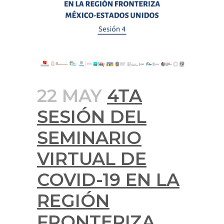
22 MAY
4TA
SESIÓN DEL
SEMINARIO
VIRTUAL DE
COVID-19 EN LA
REGIÓN
FRONTERIZA