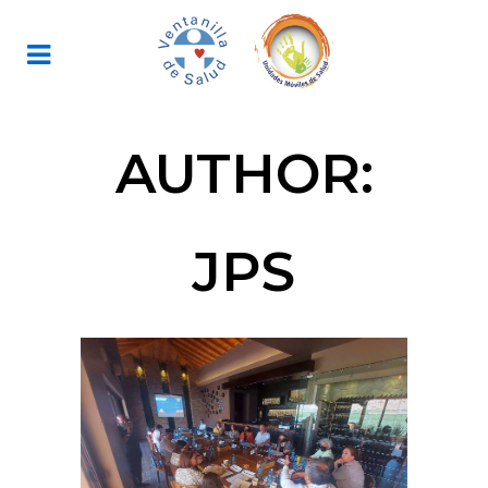
AUTHOR:
JPS