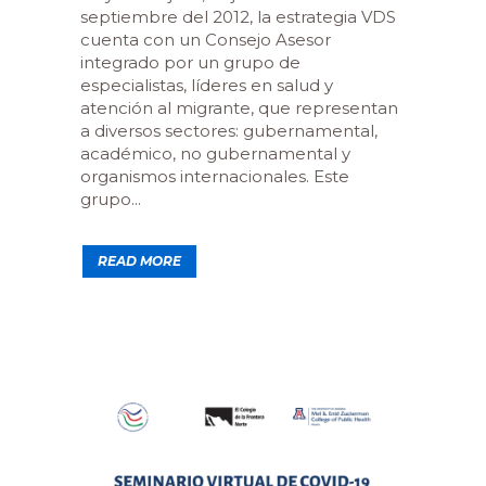
septiembre del 2012, la estrategia VDS
cuenta con un Consejo Asesor
integrado por un grupo de
especialistas, líderes en salud y
atención al migrante, que representan
a diversos sectores: gubernamental,
académico, no gubernamental y
organismos internacionales. Este
grupo...
READ MORE