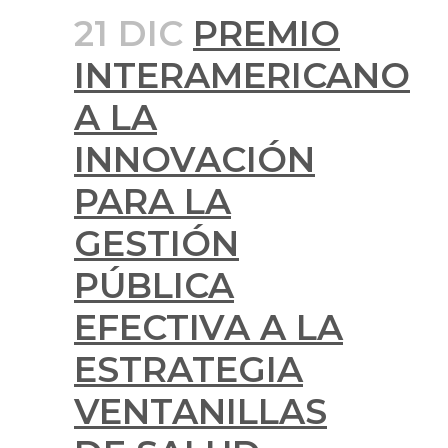
21 DIC
PREMIO
INTERAMERICANO
A LA
INNOVACIÓN
PARA LA
GESTIÓN
PÚBLICA
EFECTIVA A LA
ESTRATEGIA
VENTANILLAS