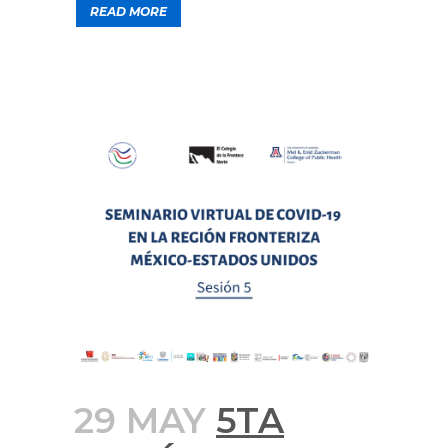
READ MORE
29 MAY
5TA