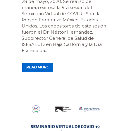
28 de mayo, 2020. Se realizó de
manera exitosa la 5ta sesión del
Seminario Virtual de COVID-19 en la
Región Fronteriza México-Estados
Unidos. Los expositores de esta sesión
fueron el Dr. Néstor Hernández,
Subdirector General de Salud de
ISESALUD en Baja California y la Dra.
Esmeralda...
READ MORE