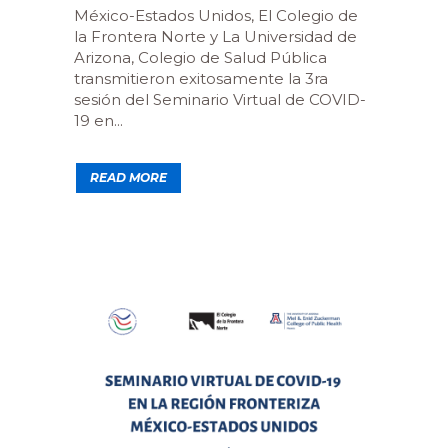
México-Estados Unidos, El Colegio de
la Frontera Norte y La Universidad de
Arizona, Colegio de Salud Pública
transmitieron exitosamente la 3ra
sesión del Seminario Virtual de COVID-
19 en...
READ MORE