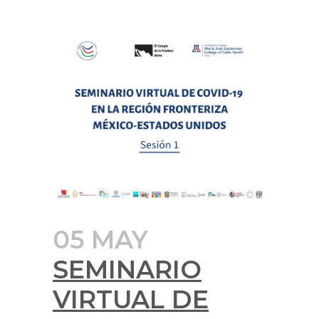
05 MAY
SEMINARIO
VIRTUAL DE