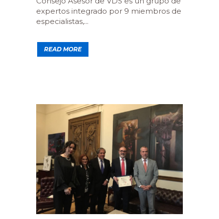
Consejo Asesor de VDS es un grupo de
expertos integrado por 9 miembros de
especialistas,...
READ MORE