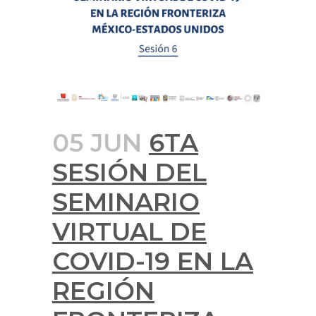
05 JUN
6TA
SESIÓN DEL
SEMINARIO
VIRTUAL DE
COVID-19 EN LA
REGIÓN