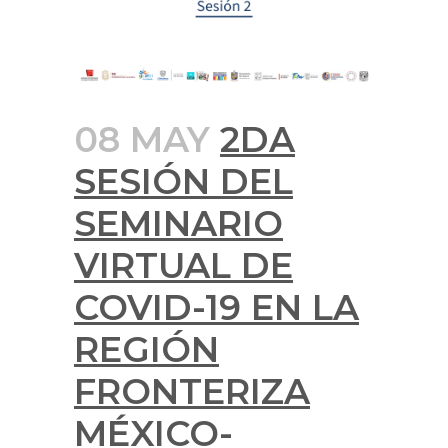
08 MAY
2DA
SESIÓN DEL
SEMINARIO
VIRTUAL DE
COVID-19 EN LA
REGIÓN
FRONTERIZA
MÉXICO-