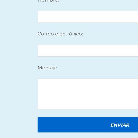
Correo electrónico:
Mensaje: