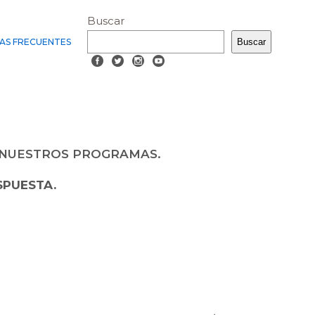
Buscar
AS FRECUENTES
Buscar
 NUESTROS PROGRAMAS.
SPUESTA.