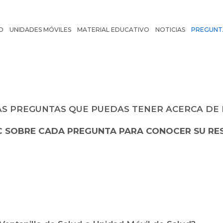
D
UNIDADES MÓVILES
MATERIAL EDUCATIVO
NOTICIAS
PREGUNT
AS PREGUNTAS QUE PUEDAS TENER ACERCA DE
C SOBRE CADA PREGUNTA PARA CONOCER SU RE