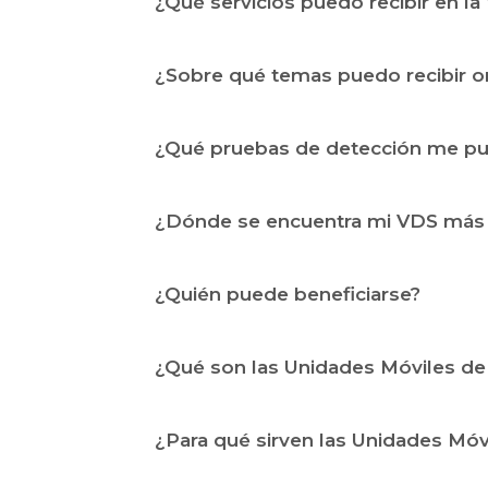
¿Qué servicios puedo recibir en la
¿Sobre qué temas puedo recibir or
¿Qué pruebas de detección me p
¿Dónde se encuentra mi VDS más
¿Quién puede beneficiarse?
¿Qué son las Unidades Móviles de
¿Para qué sirven las Unidades Móv