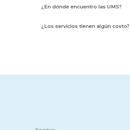
¿En dónde encuentro las UMS?
¿Los servicios tienen algún costo?
Nombre: