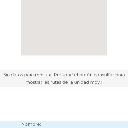
Sin datos para mostrar. Presione el botón consultar para
mostrar las rutas de la unidad móvil.
Nombre: