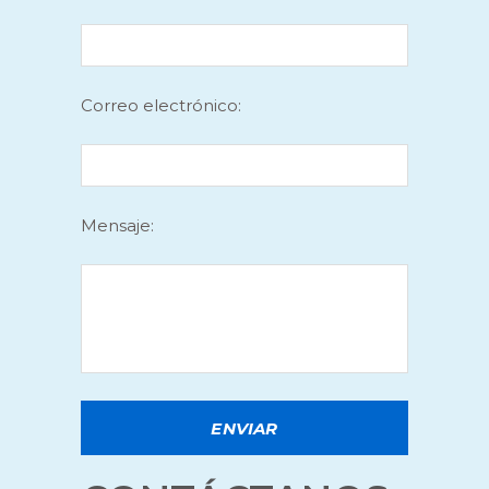
Correo electrónico:
Mensaje: