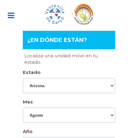
¿EN DÓNDE ESTÁN?
Localiza una unidad móvil en tu
estado.
Estado
Mes
Año