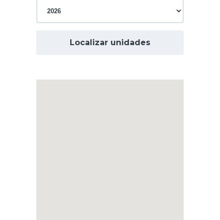
Localizar unidades