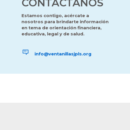
CONTÁCTANOS
Estamos contigo, acércate a
nosotros para brindarte información
en tema de orientación financiera,
educativa, legal y de salud.
info@ventanillasjpls.org