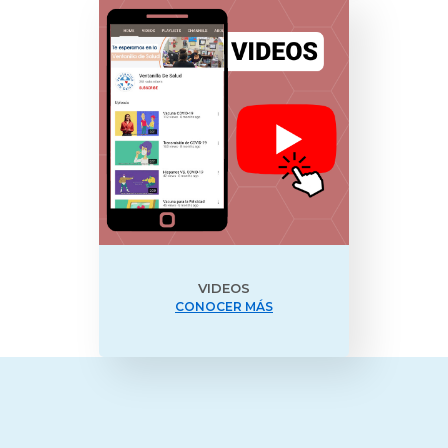
VIDEOS
CONOCER MÁS