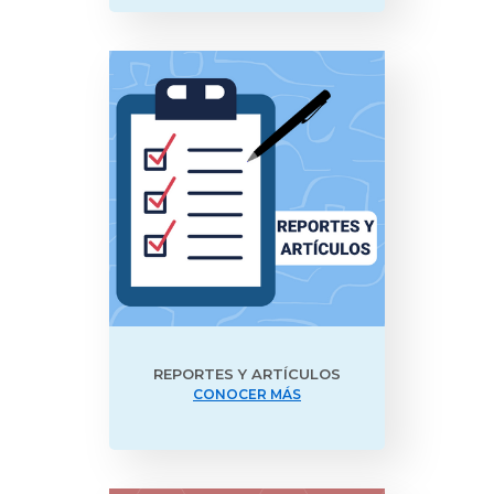
REPORTES Y ARTÍCULOS
CONOCER MÁS