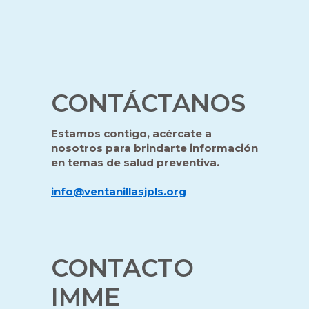
CONTÁCTANOS
Estamos contigo, acércate a
nosotros para brindarte información
en temas de salud preventiva.
info@ventanillasjpls.org
CONTACTO
IMME