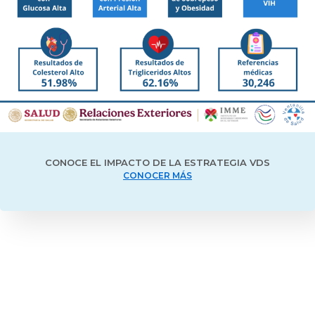
CONOCE EL IMPACTO DE LA ESTRATEGIA VDS
CONOCER MÁS