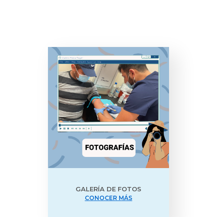
GALERÍA DE FOTOS
CONOCER MÁS