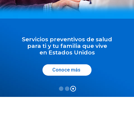
Servicios preventivos de salud
para ti y tu familia que vive
en Estados Unidos
Conoce más