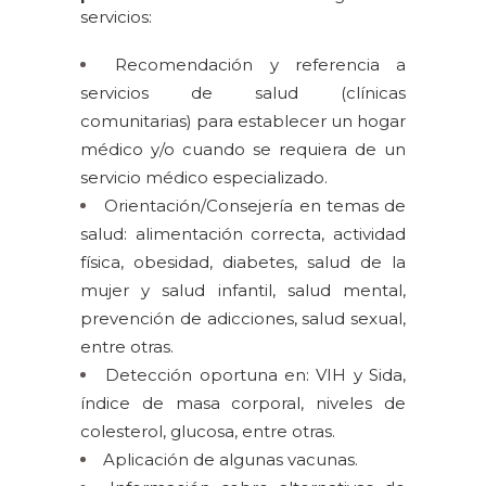
servicios:
Recomendación y referencia a
servicios de salud (clínicas
comunitarias) para establecer un hogar
médico y/o cuando se requiera de un
servicio médico especializado.
Orientación/Consejería en temas de
salud: alimentación correcta, actividad
física, obesidad, diabetes, salud de la
mujer y salud infantil, salud mental,
prevención de adicciones, salud sexual,
entre otras.
Detección oportuna en: VIH y Sida,
índice de masa corporal, niveles de
colesterol, glucosa, entre otras.
Aplicación de algunas vacunas.