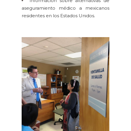
Información sobre alternativas de
aseguramiento médico a mexicanos
residentes en los Estados Unidos.