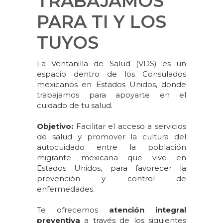
TRABAJAMOS
PARA TI Y LOS
TUYOS
La Ventanilla de Salud (VDS) es un
espacio dentro de los Consulados
mexicanos en Estados Unidos, donde
trabajamos para apoyarte en el
cuidado de tu salud.
Objetivo:
Facilitar el acceso a servicios
de salud y promover la cultura del
autocuidado entre la población
migrante mexicana que vive en
Estados Unidos, para favorecer la
prevención y control de
enfermedades.
Te ofrecemos
atención integral
preventiva
a través de los siguientes