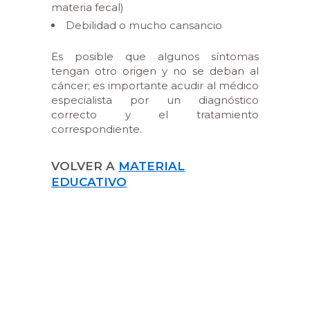
materia fecal)
Debilidad o mucho cansancio
Es posible que algunos síntomas
tengan otro origen y no se deban al
cáncer; es importante acudir al médico
especialista por un diagnóstico
correcto y el tratamiento
correspondiente.
VOLVER A
MATERIAL
EDUCATIVO