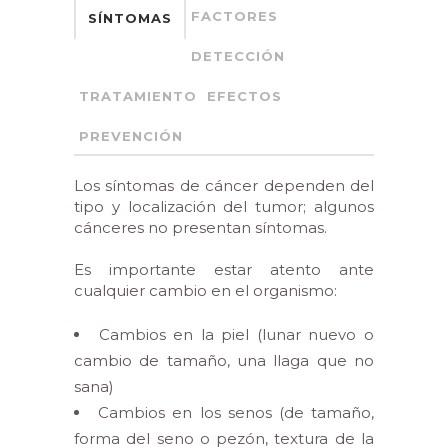
FACTORES
SÍNTOMAS
DETECCIÓN
TRATAMIENTO
EFECTOS
PREVENCIÓN
Los síntomas de cáncer dependen del
tipo y localización del tumor; algunos
cánceres no presentan síntomas.
Es importante estar atento ante
cualquier cambio en el organismo:
Cambios en la piel (lunar nuevo o
cambio de tamaño, una llaga que no
sana)
Cambios en los senos (de tamaño,
forma del seno o pezón, textura de la