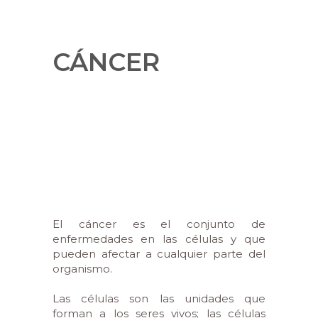
CÁNCER
El cáncer es el conjunto de
enfermedades en las células y que
pueden afectar a cualquier parte del
organismo.
Las células son las unidades que
forman a los seres vivos; las células