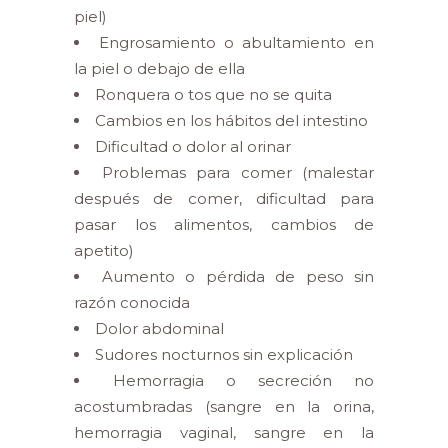
piel)
Engrosamiento o abultamiento en
la piel o debajo de ella
Ronquera o tos que no se quita
Cambios en los hábitos del intestino
Dificultad o dolor al orinar
Problemas para comer (malestar
después de comer, dificultad para
pasar los alimentos, cambios de
apetito)
Aumento o pérdida de peso sin
razón conocida
Dolor abdominal
Sudores nocturnos sin explicación
Hemorragia o secreción no
acostumbradas (sangre en la orina,
hemorragia vaginal, sangre en la