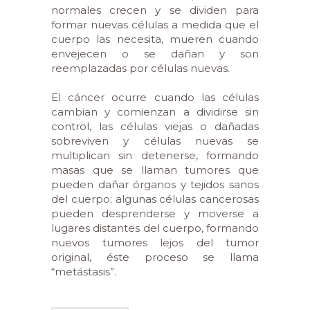
normales crecen y se dividen para
formar nuevas células a medida que el
cuerpo las necesita, mueren cuando
envejecen o se dañan y son
reemplazadas por células nuevas.
El cáncer ocurre cuando las células
cambian y comienzan a dividirse sin
control, las células viejas o dañadas
sobreviven y células nuevas se
multiplican sin detenerse, formando
masas que se llaman tumores que
pueden dañar órganos y tejidos sanos
del cuerpo; algunas células cancerosas
pueden desprenderse y moverse a
lugares distantes del cuerpo, formando
nuevos tumores lejos del tumor
original, éste proceso se llama
“metástasis”.