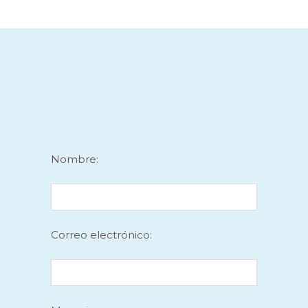
Nombre:
Correo electrónico: