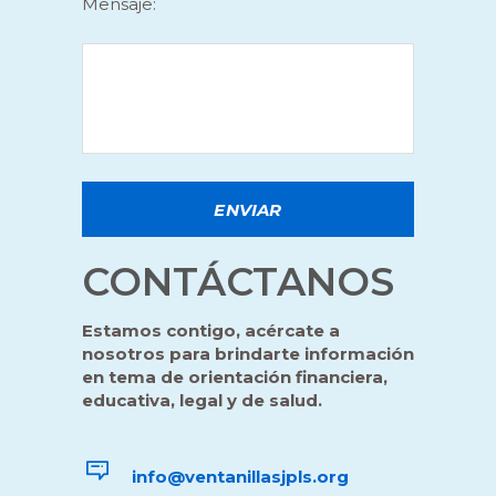
Mensaje:
CONTÁCTANOS
Estamos contigo, acércate a
nosotros para brindarte información
en tema de orientación financiera,
educativa, legal y de salud.
info@ventanillasjpls.org