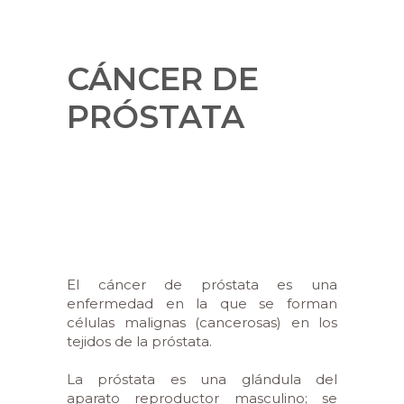
CÁNCER DE
PRÓSTATA
El cáncer de próstata es una
enfermedad en la que se forman
células malignas (cancerosas) en los
tejidos de la próstata.
La próstata es una glándula del
aparato reproductor masculino; se