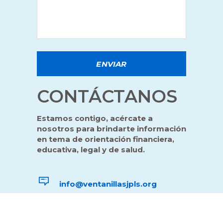
CONTÁCTANOS
Estamos contigo, acércate a
nosotros para brindarte información
en tema de orientación financiera,
educativa, legal y de salud.
info@ventanillasjpls.org