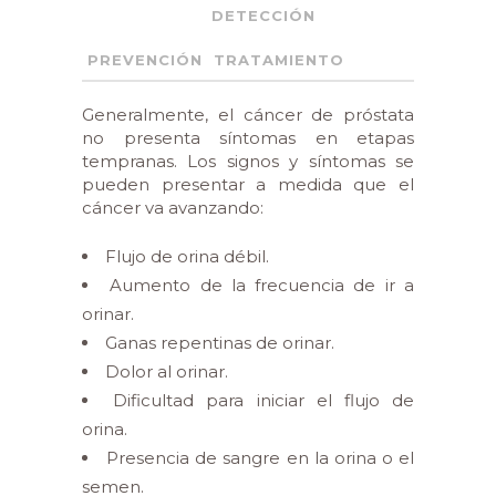
DETECCIÓN
PREVENCIÓN
TRATAMIENTO
Generalmente, el cáncer de próstata
no presenta síntomas en etapas
tempranas. Los signos y síntomas se
pueden presentar a medida que el
cáncer va avanzando:
Flujo de orina débil.
Aumento de la frecuencia de ir a
orinar.
Ganas repentinas de orinar.
Dolor al orinar.
Dificultad para iniciar el flujo de
orina.
Presencia de sangre en la orina o el
semen.