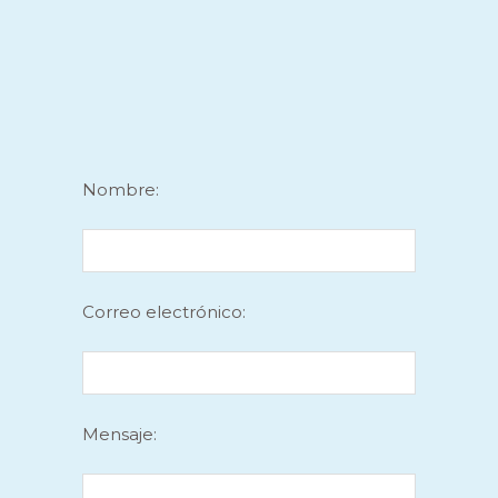
Nombre:
Correo electrónico:
Mensaje: