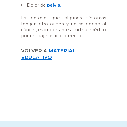
Dolor de
pelvis.
Es posible que algunos síntomas
tengan otro origen y no se deban al
cáncer; es importante acudir al médico
por un diagnóstico correcto.
VOLVER A
MATERIAL
EDUCATIVO