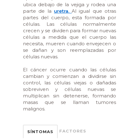
ubica debajo de la vejiga y rodea una
parte de la
uretra.
Al igual que otras
partes del cuerpo, esta formada por
células. Las células normalmente
crecen y se dividen para formar nuevas
células a medida que el cuerpo las
necesita, mueren cuando envejecen o
se dañan y son reemplazadas por
células nuevas.
El cáncer ocurre cuando las células
cambian y comienzan a dividirse sin
control, las células viejas o dañadas
sobreviven y células nuevas se
multiplican sin detenerse, formando
masas que se llaman tumores
malignos.
FACTORES
SÍNTOMAS