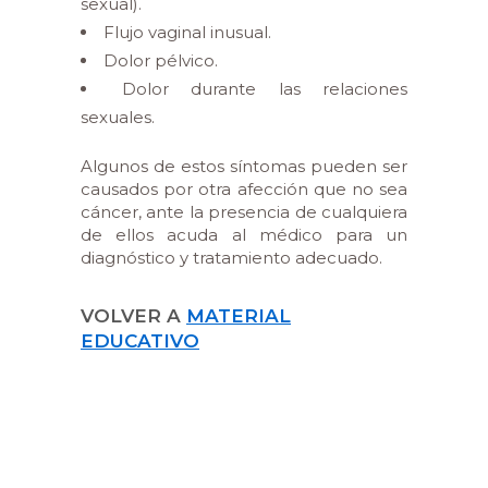
sexual).
Flujo vaginal inusual.
Dolor pélvico.
Dolor durante las relaciones
sexuales.
Algunos de estos síntomas pueden ser
causados por otra afección que no sea
cáncer, ante la presencia de cualquiera
de ellos acuda al médico para un
diagnóstico y tratamiento adecuado.
VOLVER A
MATERIAL
EDUCATIVO