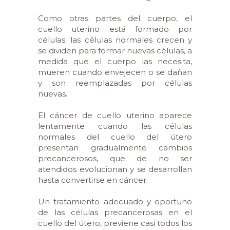
Como otras partes del cuerpo, el
cuello uterino está formado por
células; las células normales crecen y
se dividen para formar nuevas células, a
medida que el cuerpo las necesita,
mueren cuando envejecen o se dañan
y son reemplazadas por células
nuevas.
El cáncer de cuello uterino aparece
lentamente cuando las células
normales del cuello del útero
presentan gradualmente cambios
precancerosos, que de no ser
atendidos evolucionan y se desarrollan
hasta convertirse en cáncer.
Un tratamiento adecuado y oportuno
de las células precancerosas en el
cuello del útero, previene casi todos los