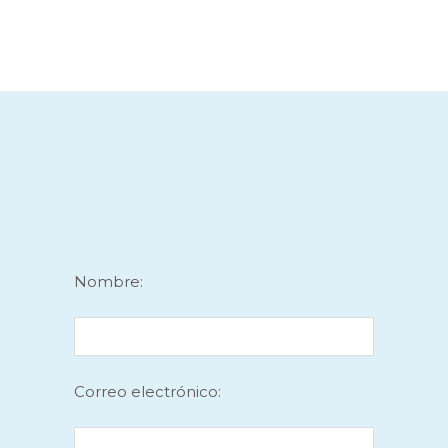
Nombre:
Correo electrónico: