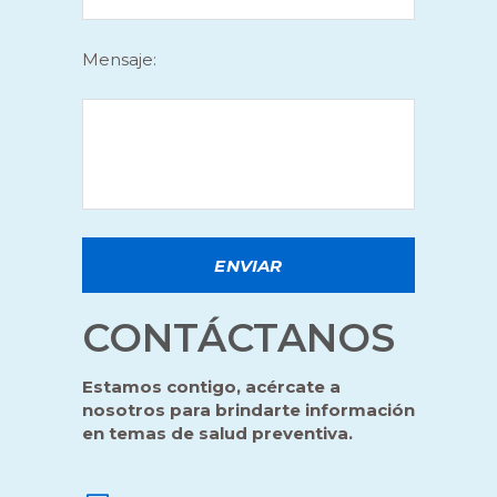
Mensaje:
CONTÁCTANOS
Estamos contigo, acércate a
nosotros para brindarte información
en temas de salud preventiva.