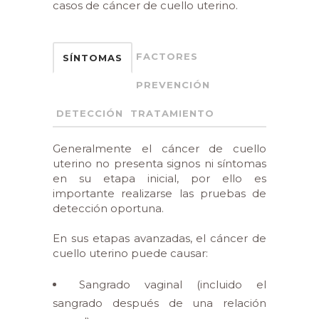
casos de cáncer de cuello uterino.
FACTORES
SÍNTOMAS
PREVENCIÓN
DETECCIÓN
TRATAMIENTO
Generalmente el cáncer de cuello
uterino no presenta signos ni síntomas
en su etapa inicial, por ello es
importante realizarse las pruebas de
detección oportuna.
En sus etapas avanzadas, el cáncer de
cuello uterino puede causar:
Sangrado vaginal (incluido el
sangrado después de una relación