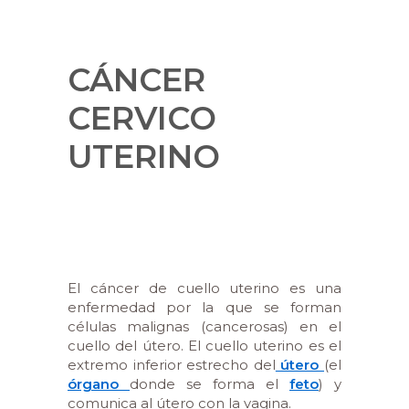
CÁNCER
CERVICO
UTERINO
El cáncer de cuello uterino es una
enfermedad por la que se forman
células malignas (cancerosas) en el
cuello del útero. El cuello uterino es el
extremo inferior estrecho del
útero
(el
órgano
donde se forma el
feto
) y
comunica al útero con la vagina.